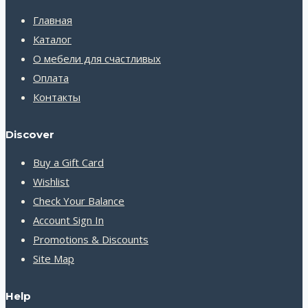
Главная
Каталог
О мебели для счастливых
Оплата
Контакты
Discover
Buy a Gift Card
Wishlist
Check Your Balance
Account Sign In
Promotions & Discounts
Site Map
Help