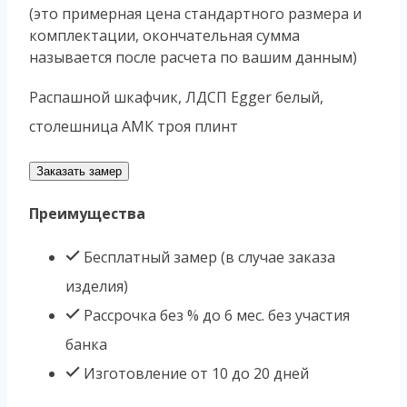
(это примерная цена стандартного размера и
комплектации, окончательная сумма
называется после расчета по вашим данным)
Распашной шкафчик, ЛДСП Egger белый,
столешница АМК троя плинт
Заказать замер
Преимущества
Бесплатный замер (в случае заказа
изделия)
Рассрочка без % до 6 мес. без участия
банка
Изготовление от 10 до 20 дней