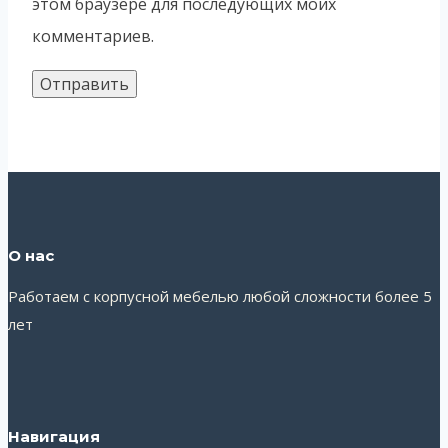
этом браузере для последующих моих
комментариев.
О нас
Работаем с корпусной мебелью любой сложности более 5
лет
Навигация