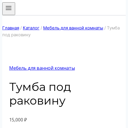
Главная
/
Каталог
/
Мебель для ванной комнаты
/
Тумба
под раковину
Мебель для ванной комнаты
Тумба под
раковину
15,000
₽