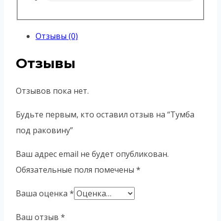
Отзывы (0)
Отзывы
Отзывов пока нет.
Будьте первым, кто оставил отзыв на “Тумба
под раковину”
Ваш адрес email не будет опубликован.
Обязательные поля помечены
*
Ваша оценка
*
Ваш отзыв
*