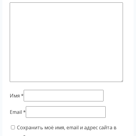
Имя
*
Email
*
Сохранить моё имя, email и адрес сайта в