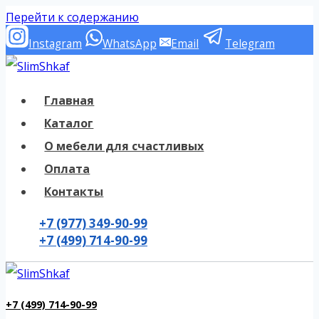
Перейти к содержанию
Instagram
WhatsApp
Email
Telegram
Главная
Каталог
О мебели для счастливых
Оплата
Контакты
+7 (977) 349-90-99
+7 (499) 714-90-99
+7 (499) 714-90-99