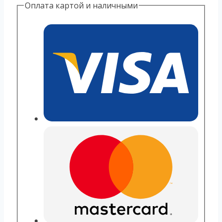
Оплата картой и наличными