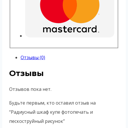
Отзывы (0)
Отзывы
Отзывов пока нет.
Будьте первым, кто оставил отзыв на
“Радиусный шкаф купе фотопечать и
пескоструйный рисунок”