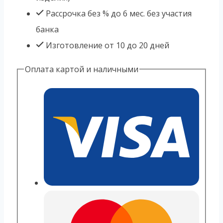
Рассрочка без % до 6 мес. без участия
банка
Изготовление от 10 до 20 дней
Оплата картой и наличными