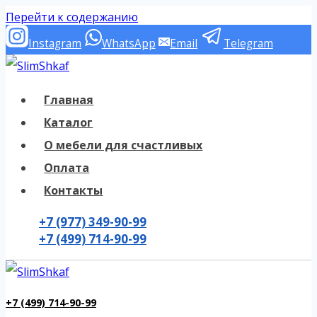
Перейти к содержанию
Instagram
WhatsApp
Email
Telegram
Главная
Каталог
О мебели для счастливых
Оплата
Контакты
+7 (977) 349-90-99
+7 (499) 714-90-99
+7 (499) 714-90-99