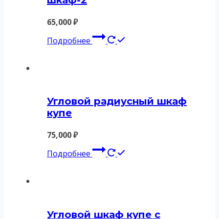
шкаф-2
65,000
₽
Подробнее
Угловой радиусный шкаф
купе
75,000
₽
Подробнее
Угловой шкаф купе с