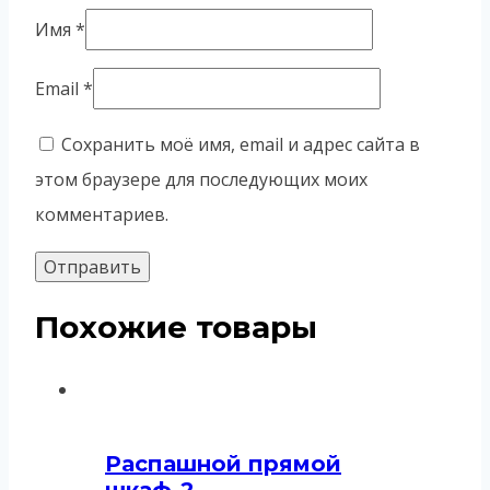
Имя
*
Email
*
Сохранить моё имя, email и адрес сайта в
этом браузере для последующих моих
комментариев.
Похожие товары
Распашной прямой