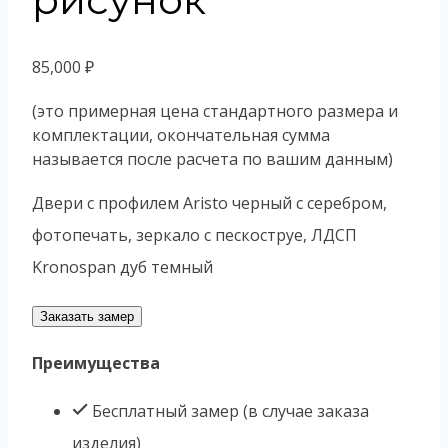
85,000
₽
(это примерная цена стандартного размера и
комплектации, окончательная сумма
называется после расчета по вашим данным)
Двери с профилем Aristo черный с серебром,
фотопечать, зеркало с пескоструе, ЛДСП
Kronospan дуб темный
Заказать замер
Преимущества
Бесплатный замер (в случае заказа
изделия)