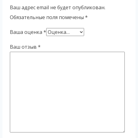
Ваш адрес email не будет опубликован.
Обязательные поля помечены
*
Ваша оценка
*
Ваш отзыв
*