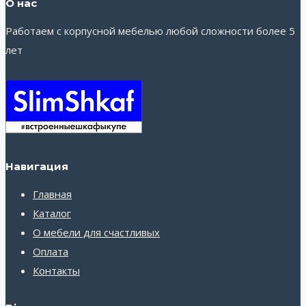
О нас
Работаем с корпусной мебелью любой сложности более 5
лет
Навигация
Главная
Каталог
О мебели для счастливых
Оплата
Контакты