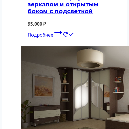
зеркалом и открытым
боком с подсветкой
95,000
₽
Подробнее