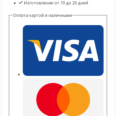
Изготовление от 10 до 20 дней
Оплата картой и наличными