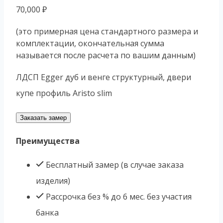
70,000
₽
(это примерная цена стандартного размера и
комплектации, окончательная сумма
называется после расчета по вашим данным)
ЛДСП Egger дуб и венге структурный, двери
купе профиль Aristo slim
Заказать замер
Преимущества
Бесплатный замер (в случае заказа
изделия)
Рассрочка без % до 6 мес. без участия
банка