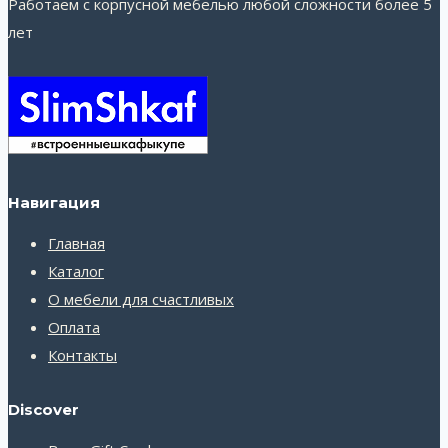
Работаем с корпусной мебелью любой сложности более 5
лет
Навигация
Главная
Каталог
О мебели для счастливых
Оплата
Контакты
Discover