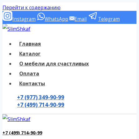
Перейти к содержанию
Instagram
WhatsApp
Email
Telegram
Главная
Каталог
О мебели для счастливых
Оплата
Контакты
+7 (977) 349-90-99
+7 (499) 714-90-99
+7 (499) 714-90-99