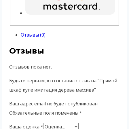
Отзывы (0)
Отзывы
Отзывов пока нет.
Будьте первым, кто оставил отзыв на “Прямой
шкаф купе имитация дерева массива”
Ваш адрес email не будет опубликован.
Обязательные поля помечены
*
Ваша оценка
*