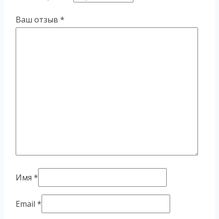
Ваш отзыв
*
Имя
*
Email
*