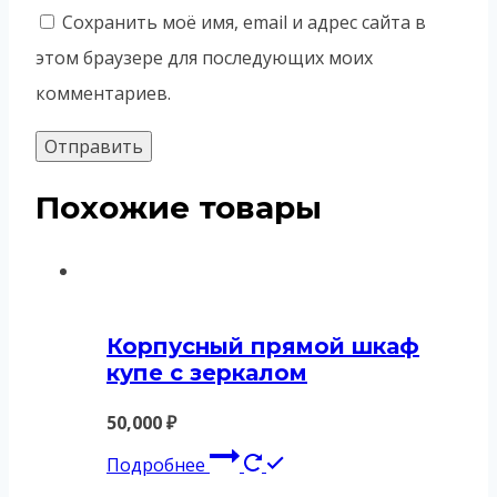
Сохранить моё имя, email и адрес сайта в
этом браузере для последующих моих
комментариев.
Похожие товары
Корпусный прямой шкаф
купе с зеркалом
50,000
₽
Подробнее