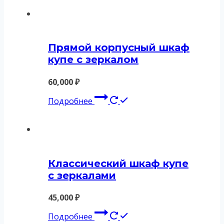
Прямой корпусный шкаф
купе с зеркалом
60,000
₽
Подробнее
Классический шкаф купе
с зеркалами
45,000
₽
Подробнее