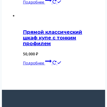
Подробнее
Прямой классический
шкаф купе с тонким
профилем
50,000
₽
Подробнее