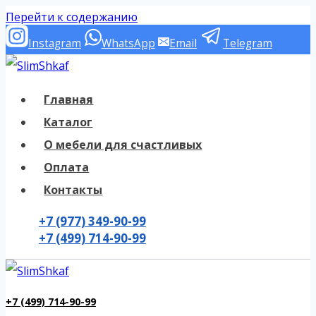
Перейти к содержанию
Instagram
WhatsApp
Email
Telegram
Главная
Каталог
О мебели для счастливых
Оплата
Контакты
+7 (977) 349-90-99
+7 (499) 714-90-99
+7 (499) 714-90-99