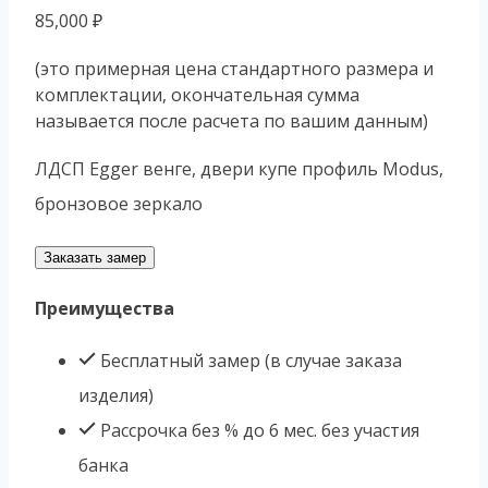
85,000
₽
(это примерная цена стандартного размера и
комплектации, окончательная сумма
называется после расчета по вашим данным)
ЛДСП Egger венге, двери купе профиль Modus,
бронзовое зеркало
Заказать замер
Преимущества
Бесплатный замер (в случае заказа
изделия)
Рассрочка без % до 6 мес. без участия
банка