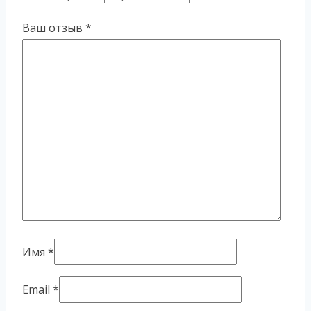
Ваш отзыв
*
Имя
*
Email
*