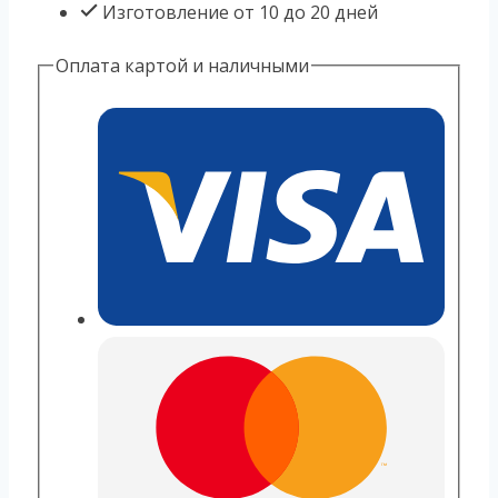
Изготовление от 10 до 20 дней
Оплата картой и наличными