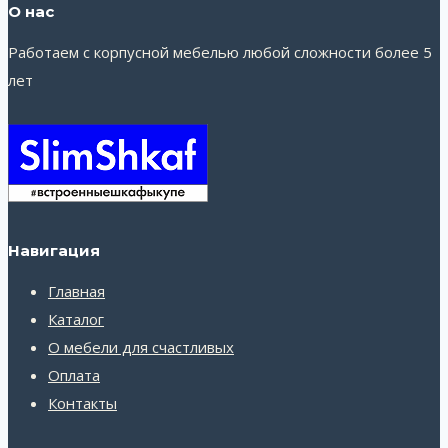
О нас
Работаем с корпусной мебелью любой сложности более 5
лет
Навигация
Главная
Каталог
О мебели для счастливых
Оплата
Контакты