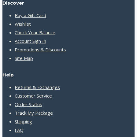
Discover
Buy a Gift Card
Wishlist
Check Your Balance
Account Sign In
Promotions & Discounts
Site Map
Help
Returns & Exchanges
Customer Service
Order Status
Track My Package
Shipping
FAQ