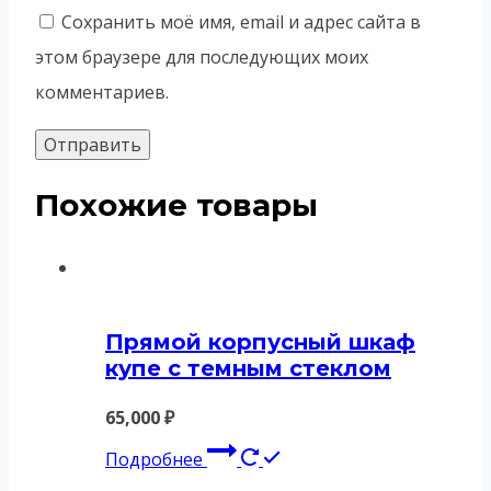
Сохранить моё имя, email и адрес сайта в
этом браузере для последующих моих
комментариев.
Похожие товары
Прямой корпусный шкаф
купе с темным стеклом
65,000
₽
Подробнее