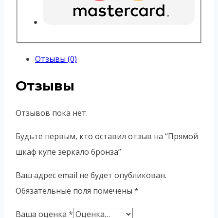
Отзывы (0)
Отзывы
Отзывов пока нет.
Будьте первым, кто оставил отзыв на “Прямой
шкаф купе зеркало бронза”
Ваш адрес email не будет опубликован.
Обязательные поля помечены
*
Ваша оценка
*