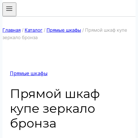
Главная
/
Каталог
/
Прямые шкафы
/
Прямой шкаф купе
зеркало бронза
Прямые шкафы
Прямой шкаф
купе зеркало
бронза