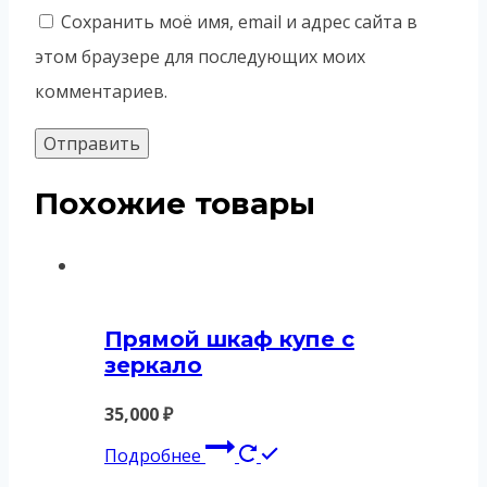
Сохранить моё имя, email и адрес сайта в
этом браузере для последующих моих
комментариев.
Похожие товары
Прямой шкаф купе с
зеркало
35,000
₽
Подробнее