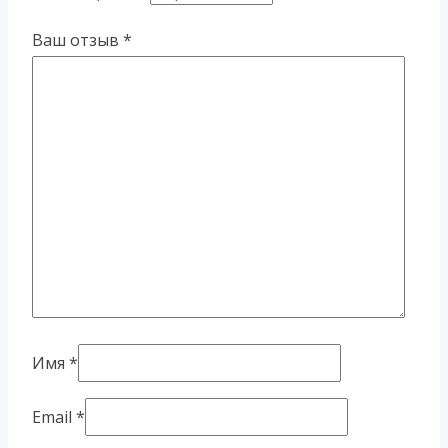
Ваш отзыв
*
Имя
*
Email
*