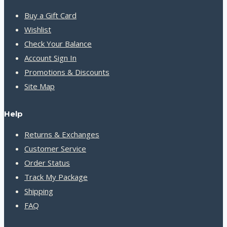
Buy a Gift Card
Wishlist
Check Your Balance
Account Sign In
Promotions & Discounts
Site Map
Help
Returns & Exchanges
Customer Service
Order Status
Track My Package
Shipping
FAQ