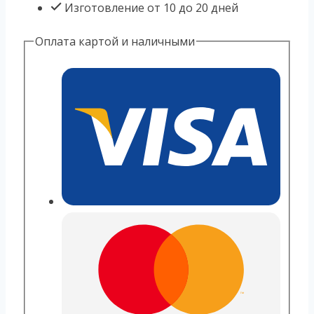
Изготовление от 10 до 20 дней
Оплата картой и наличными