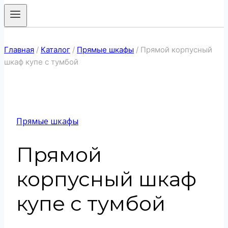
Главная
/
Каталог
/
Прямые шкафы
/
Прямой корпусный
шкаф купе с тумбой
Прямые шкафы
Прямой
корпусный шкаф
купе с тумбой