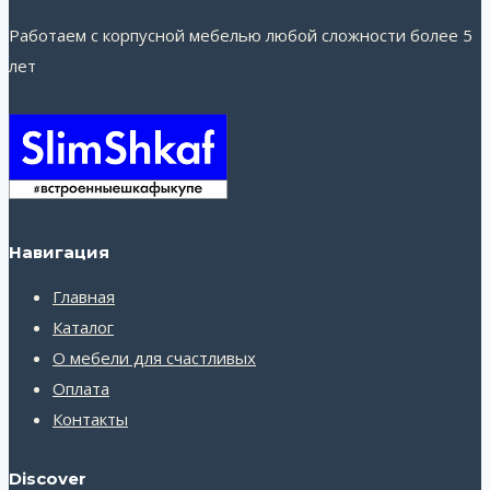
Работаем с корпусной мебелью любой сложности более 5
лет
Навигация
Главная
Каталог
О мебели для счастливых
Оплата
Контакты
Discover