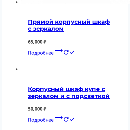
Прямой корпусный шкаф
с зеркалом
65,000
₽
Подробнее
Корпусный шкаф купе с
зеркалом и с подсветкой
50,000
₽
Подробнее