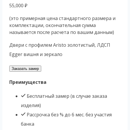
55,000
₽
(это примерная цена стандартного размера и
комплектации, окончательная сумма
называется после расчета по вашим данным)
Двери с профилем Aristo золотистый, ЛДСП
Egger вишня и зеркало
Заказать замер
Преимущества
Бесплатный замер (в случае заказа
изделия)
Рассрочка без % до 6 мес. без участия
банка