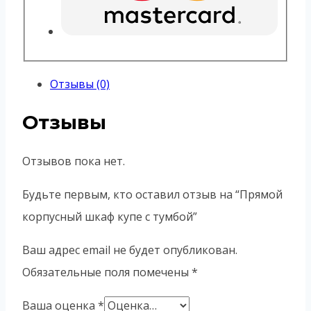
Отзывы (0)
Отзывы
Отзывов пока нет.
Будьте первым, кто оставил отзыв на “Прямой
корпусный шкаф купе с тумбой”
Ваш адрес email не будет опубликован.
Обязательные поля помечены
*
Ваша оценка
*