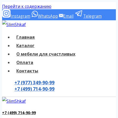
Перейти к содержанию
Instagram
WhatsApp
Email
Telegram
Главная
Каталог
О мебели для счастливых
Оплата
Контакты
+7 (977) 349-90-99
+7 (499) 714-90-99
+7 (499) 714-90-99