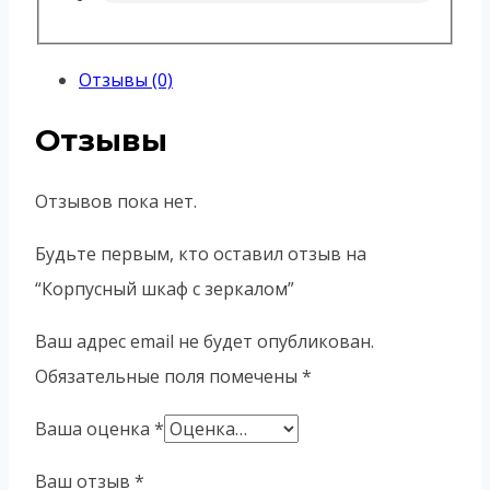
Отзывы (0)
Отзывы
Отзывов пока нет.
Будьте первым, кто оставил отзыв на
“Корпусный шкаф с зеркалом”
Ваш адрес email не будет опубликован.
Обязательные поля помечены
*
Ваша оценка
*
Ваш отзыв
*