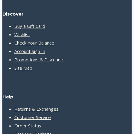
Discover
Buy a Gift Card
Wishlist
Check Your Balance
Account Sign In
Promotions & Discounts
Site Map
Help
Returns & Exchanges
Customer Service
Order Status