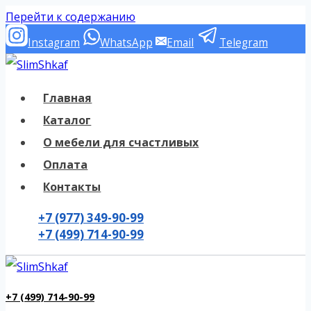
Перейти к содержанию
Instagram
WhatsApp
Email
Telegram
Главная
Каталог
О мебели для счастливых
Оплата
Контакты
+7 (977) 349-90-99
+7 (499) 714-90-99
+7 (499) 714-90-99