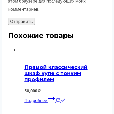
этом браузере для последующих моих
комментариев.
Похожие товары
Прямой классический
шкаф купе с тонким
профилем
50,000
₽
Подробнее