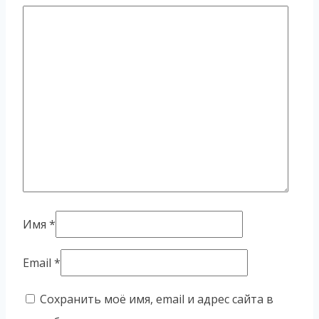
Имя
*
Email
*
Сохранить моё имя, email и адрес сайта в