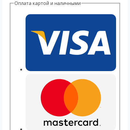
Оплата картой и наличными