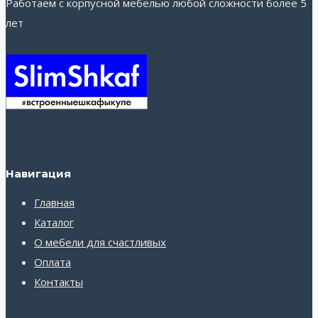
Работаем с корпусной мебелью любой сложности более 5
лет
Навигация
Главная
Каталог
О мебели для счастливых
Оплата
Контакты