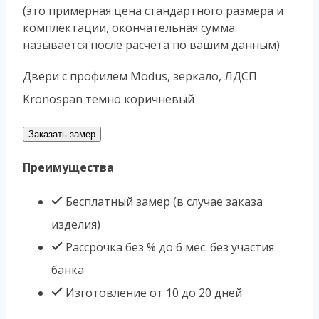
(это примерная цена стандартного размера и
комплектации, окончательная сумма
называется после расчета по вашим данным)
Двери с профилем Modus, зеркало, ЛДСП
Kronospan темно коричневый
Заказать замер
Преимущества
Бесплатный замер (в случае заказа
изделия)
Рассрочка без % до 6 мес. без участия
банка
Изготовление от 10 до 20 дней