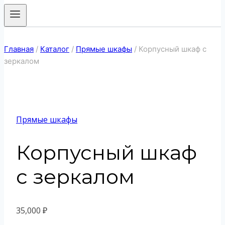
Главная
/
Каталог
/
Прямые шкафы
/
Корпусный шкаф с
зеркалом
Прямые шкафы
Корпусный шкаф
с зеркалом
35,000
₽