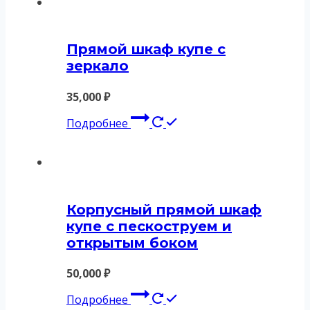
Прямой шкаф купе с
зеркало
35,000
₽
Подробнее
Корпусный прямой шкаф
купе с пескоструем и
открытым боком
50,000
₽
Подробнее