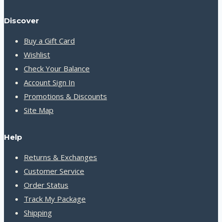
Discover
Buy a Gift Card
Wishlist
Check Your Balance
Account Sign In
Promotions & Discounts
Site Map
Help
Returns & Exchanges
Customer Service
Order Status
Track My Package
Shipping