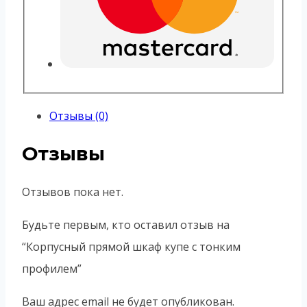
Отзывы (0)
Отзывы
Отзывов пока нет.
Будьте первым, кто оставил отзыв на
“Корпусный прямой шкаф купе с тонким
профилем”
Ваш адрес email не будет опубликован.