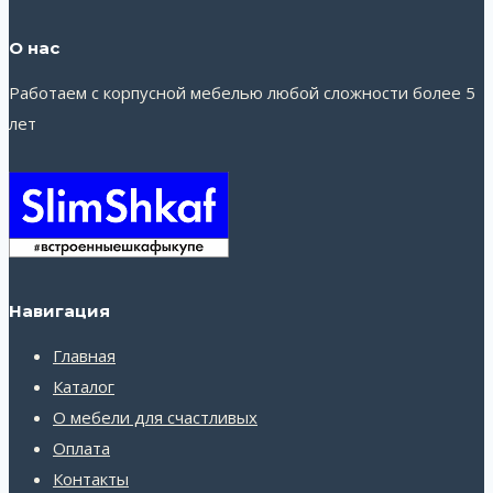
О нас
Работаем с корпусной мебелью любой сложности более 5
лет
Навигация
Главная
Каталог
О мебели для счастливых
Оплата
Контакты