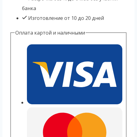
банка
Изготовление от 10 до 20 дней
Оплата картой и наличными