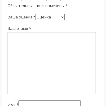
Обязательные поля помечены
*
Ваша оценка
*
Ваш отзыв
*
Имя
*