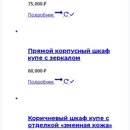
75,000
₽
Подробнее
Прямой корпусный шкаф
купе с зеркалом
60,000
₽
Подробнее
Коричневый шкаф купе с
отделкой «змеиная кожа»