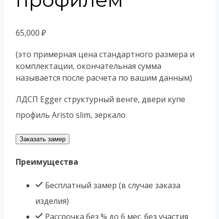
65,000
₽
(это примерная цена стандартного размера и
комплектации, окончательная сумма
называется после расчета по вашим данным)
ЛДСП Egger структурный венге, двери купе
профиль Aristo slim, зеркало
Заказать замер
Преимущества
Бесплатный замер (в случае заказа
изделия)
Рассрочка без % до 6 мес. без участия