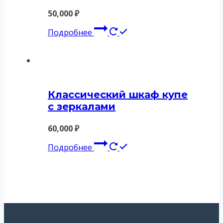
50,000
₽
Подробнее
Классический шкаф купе
с зеркалами
60,000
₽
Подробнее