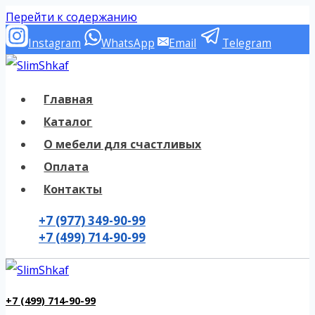
Перейти к содержанию
Instagram
WhatsApp
Email
Telegram
Главная
Каталог
О мебели для счастливых
Оплата
Контакты
+7 (977) 349-90-99
+7 (499) 714-90-99
+7 (499) 714-90-99