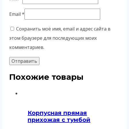
Email
*
Сохранить моё имя, email и адрес сайта в
этом браузере для последующих моих
комментариев.
Похожие товары
Корпусная прямая
прихожая с тумбой