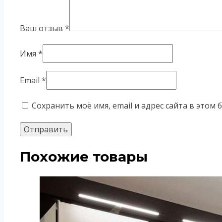
Ваш отзыв
*
Имя
*
Email
*
Сохранить моё имя, email и адрес сайта в это
Похожие товары