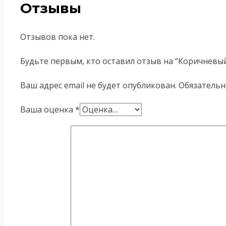
Отзывы
Отзывов пока нет.
Будьте первым, кто оставил отзыв на “Коричневый
Ваш адрес email не будет опубликован.
Обязательн
Ваша оценка
*