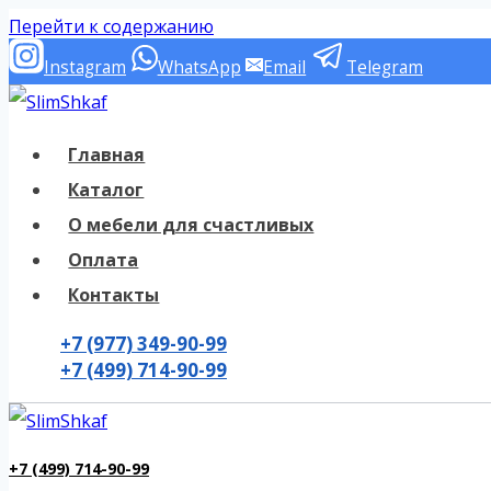
Перейти к содержанию
Instagram
WhatsApp
Email
Telegram
Главная
Каталог
О мебели для счастливых
Оплата
Контакты
+7 (977) 349-90-99
+7 (499) 714-90-99
+7 (499) 714-90-99