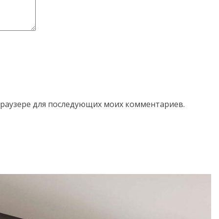
м браузере для последующих моих комментариев.