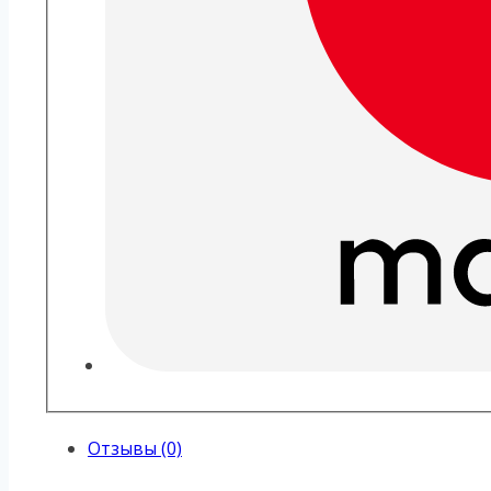
Отзывы (0)