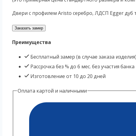
Двери с профилем Aristo серебро, ЛДСП Egger дуб
Заказать замер
Преимущества
Бесплатный замер (в случае заказа изделия
Рассрочка без % до 6 мес. без участия банка
Изготовление от 10 до 20 дней
Оплата картой и наличными