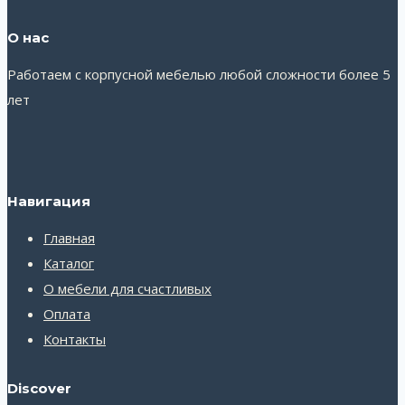
О нас
Работаем с корпусной мебелью любой сложности более 5
лет
Навигация
Главная
Каталог
О мебели для счастливых
Оплата
Контакты
Discover