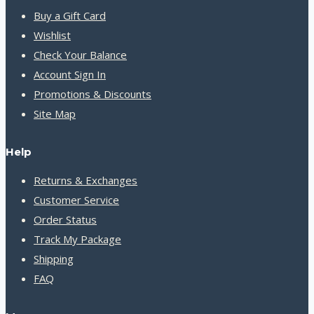
Buy a Gift Card
Wishlist
Check Your Balance
Account Sign In
Promotions & Discounts
Site Map
Help
Returns & Exchanges
Customer Service
Order Status
Track My Package
Shipping
FAQ