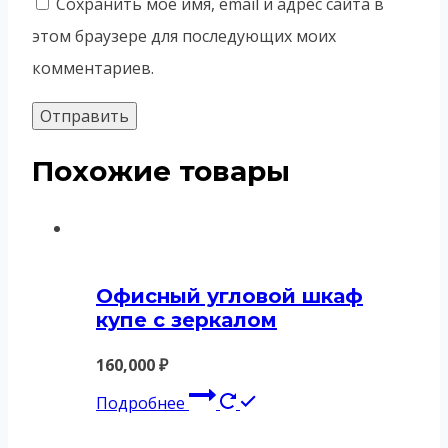
Сохранить моё имя, email и адрес сайта в
этом браузере для последующих моих
комментариев.
Похожие товары
Офисный угловой шкаф
купе с зеркалом
160,000
₽
Подробнее