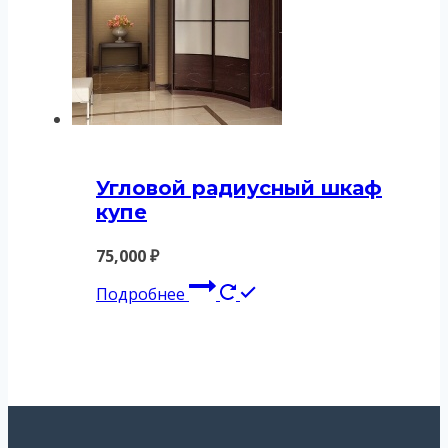
Угловой радиусный шкаф
купе
75,000
₽
Подробнее