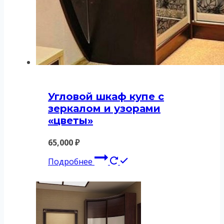
Угловой шкаф купе с
зеркалом и узорами
«цветы»
65,000
₽
Подробнее