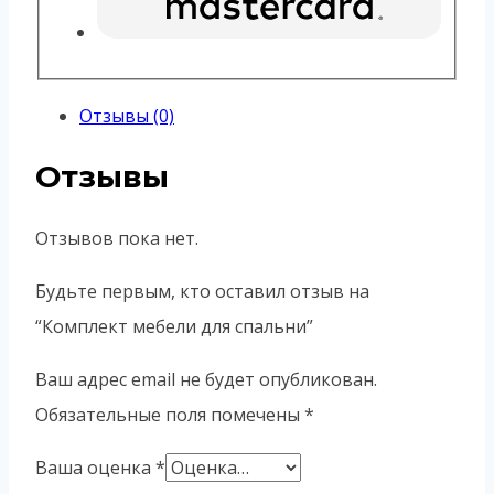
Отзывы (0)
Отзывы
Отзывов пока нет.
Будьте первым, кто оставил отзыв на
“Комплект мебели для спальни”
Ваш адрес email не будет опубликован.
Обязательные поля помечены
*
Ваша оценка
*