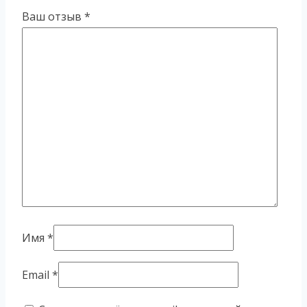
Ваш отзыв
*
Имя
*
Email
*