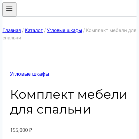
Главная
/
Каталог
/
Угловые шкафы
/
Комплект мебели для
спальни
Угловые шкафы
Комплект мебели
для спальни
155,000
₽