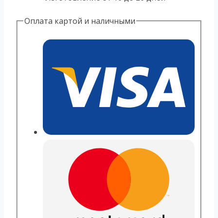
Оплата картой и наличными