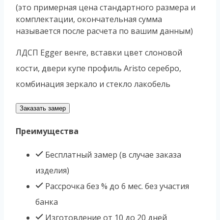
(это примерная цена стандартного размера и
комплектации, окончательная сумма
называется после расчета по вашим данным)
ЛДСП Egger венге, вставки цвет слоновой
кости, двери купе профиль Aristo серебро,
комбинация зеркало и стекло лакобель
Заказать замер
Преимущества
Бесплатный замер (в случае заказа
изделия)
Рассрочка без % до 6 мес. без участия
банка
Изготовление от 10 до 20 дней