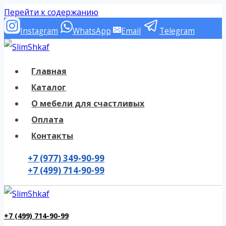
Перейти к содержанию
Instagram
WhatsApp
Email
Telegram
Главная
Каталог
О мебели для счастливых
Оплата
Контакты
+7 (977) 349-90-99
+7 (499) 714-90-99
+7 (499) 714-90-99