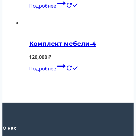
Подробнее
Комплект мебели-4
120,000
₽
Подробнее
О нас