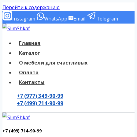
Перейти к содержанию
Instagram
WhatsApp
Email
Telegram
Главная
Каталог
О мебели для счастливых
Оплата
Контакты
+7 (977) 349-90-99
+7 (499) 714-90-99
+7 (499) 714-90-99