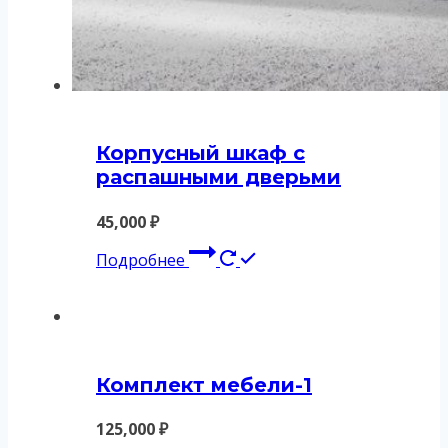
Корпусный шкаф с
распашными дверьми
45,000
₽
Подробнее
Комплект мебели-1
125,000
₽