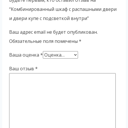
Будьте первым, кто оставил отзыв на
“Комбинированный шкаф с распашными двери
и двери купе с подсветкой внутри”
Ваш адрес email не будет опубликован.
Обязательные поля помечены
*
Ваша оценка
*
Ваш отзыв
*