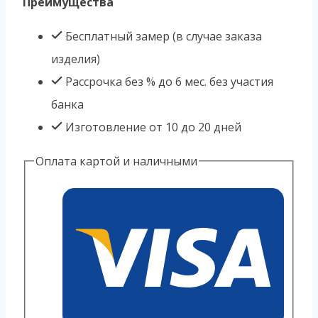
Преимущества
Бесплатный замер (в случае заказа
изделия)
Рассрочка без % до 6 мес. без участия
банка
Изготовление от 10 до 20 дней
Оплата картой и наличными