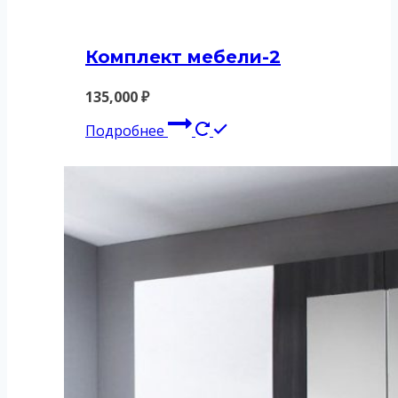
Комплект мебели-2
135,000
₽
Подробнее