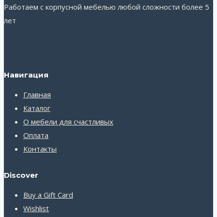
Работаем с корпусной мебелью любой сложности более 5
лет
Навигация
Главная
Каталог
О мебели для счастливых
Оплата
Контакты
Discover
Buy a Gift Card
Wishlist