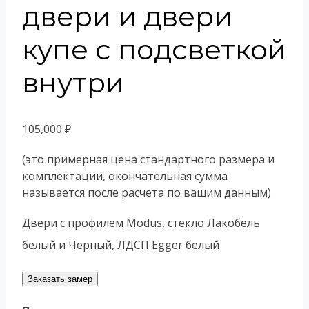
двери и двери
купе с подсветкой
внутри
105,000
₽
(это примерная цена стандартного размера и
комплектации, окончательная сумма
называется после расчета по вашим данным)
Двери с профилем Modus, стекло Лакобель
белый и Черный, ЛДСП Egger белый
Заказать замер