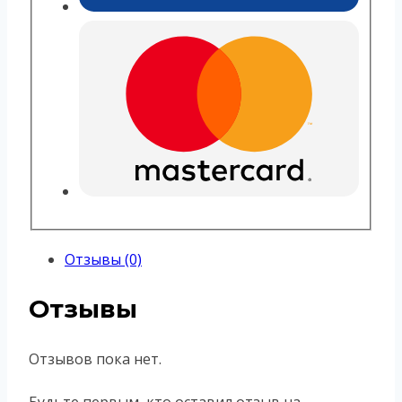
Отзывы (0)
Отзывы
Отзывов пока нет.