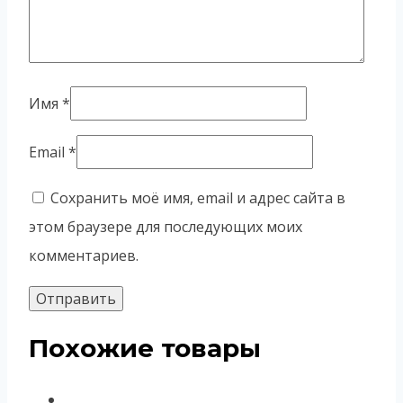
Имя
*
Email
*
Сохранить моё имя, email и адрес сайта в
этом браузере для последующих моих
комментариев.
Похожие товары