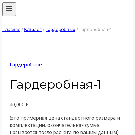
Главная
/
Каталог
/
Гардеробные
/
Гардеробная-1
Гардеробные
Гардеробная-1
40,000
₽
(это примерная цена стандартного размера и
комплектации, окончательная сумма
называется после расчета по вашим данным)