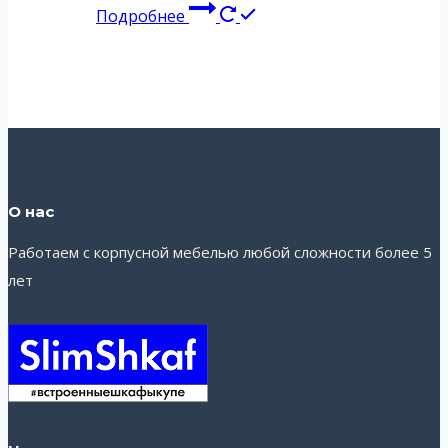
Подробнее
О нас
Работаем с корпусной мебелью любой сложности более 5
лет