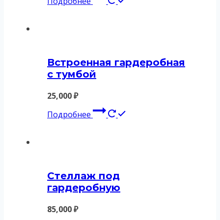
Подробнее
Встроенная гардеробная
с тумбой
25,000
₽
Подробнее
Стеллаж под
гардеробную
85,000
₽