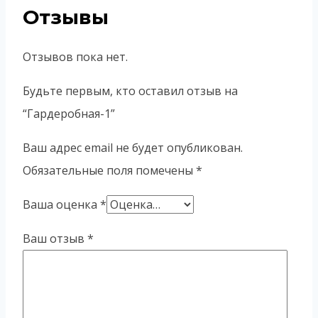
Отзывы
Отзывов пока нет.
Будьте первым, кто оставил отзыв на
“Гардеробная-1”
Ваш адрес email не будет опубликован.
Обязательные поля помечены
*
Ваша оценка
*
Ваш отзыв
*