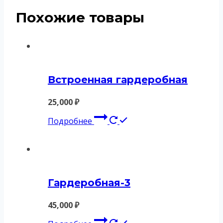
Похожие товары
Встроенная гардеробная
25,000
₽
Подробнее
Гардеробная-3
45,000
₽