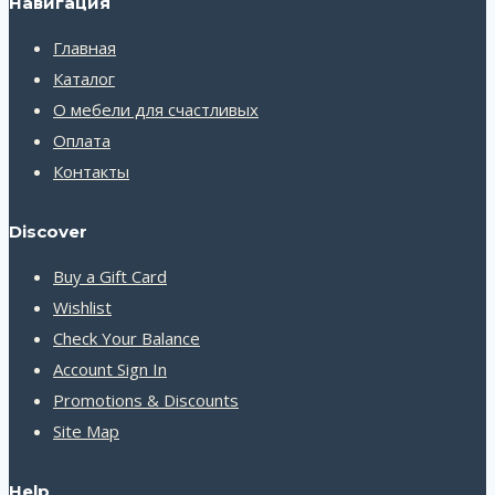
Навигация
Главная
Каталог
О мебели для счастливых
Оплата
Контакты
Discover
Buy a Gift Card
Wishlist
Check Your Balance
Account Sign In
Promotions & Discounts
Site Map
Help