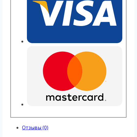
Отзывы (0)