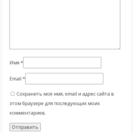
Имя
*
Email
*
Сохранить моё имя, email и адрес сайта в
этом браузере для последующих моих
комментариев.