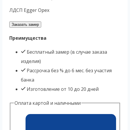
ЛДСП Egger Орех
Заказать замер
Преимущества
Бесплатный замер (в случае заказа
изделия)
Рассрочка без % до 6 мес. без участия
банка
Изготовление от 10 до 20 дней
Оплата картой и наличными