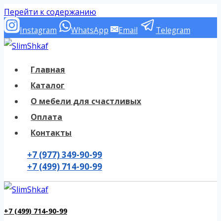
Перейти к содержанию
Instagram
WhatsApp
Email
Telegram
Главная
Каталог
О мебели для счастливых
Оплата
Контакты
+7 (977) 349-90-99
+7 (499) 714-90-99
+7 (499) 714-90-99