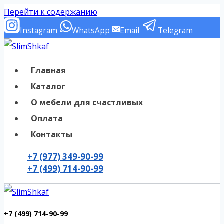
Перейти к содержанию
Instagram
WhatsApp
Email
Telegram
Главная
Каталог
О мебели для счастливых
Оплата
Контакты
+7 (977) 349-90-99
+7 (499) 714-90-99
+7 (499) 714-90-99