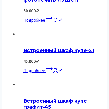
фотопечать и ЛДСП
50,000
₽
Подробнее
Встроенный шкаф купе-21
45,000
₽
Подробнее
Встроенный шкаф купе
графит-45