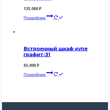
135,000
₽
Подробнее
Встроенный шкаф купе
графит-31
65,000
₽
Подробнее