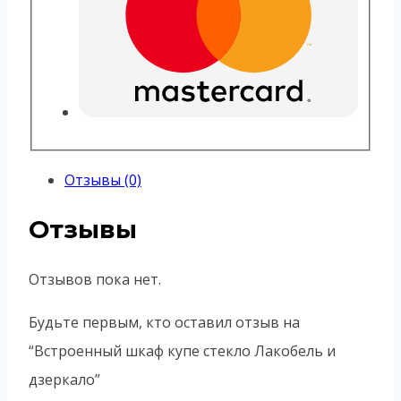
Отзывы (0)
Отзывы
Отзывов пока нет.
Будьте первым, кто оставил отзыв на
“Встроенный шкаф купе стекло Лакобель и
дзеркало”