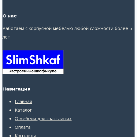
О нас
Работаем с корпусной мебелью любой сложности более 5
лет
Навигация
Главная
Каталог
О мебели для счастливых
Оплата
Контакты