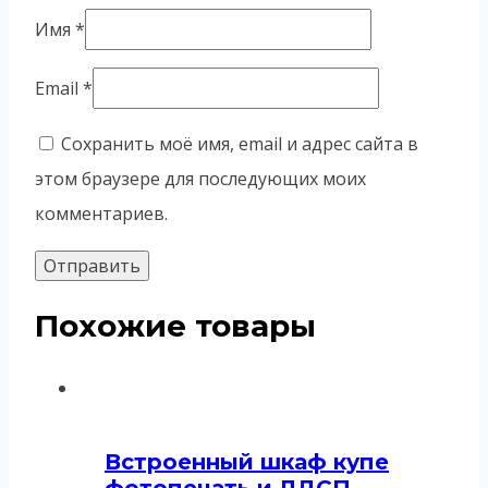
Имя
*
Email
*
Сохранить моё имя, email и адрес сайта в
этом браузере для последующих моих
комментариев.
Похожие товары
Встроенный шкаф купе