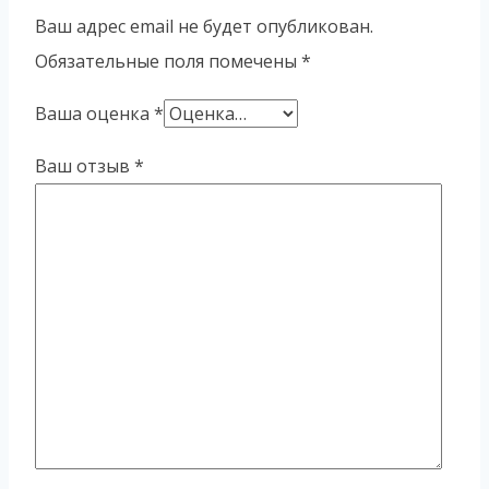
Ваш адрес email не будет опубликован.
Обязательные поля помечены
*
Ваша оценка
*
Ваш отзыв
*