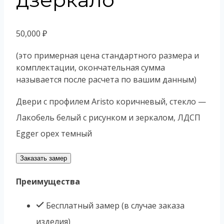
50,000
₽
(это примерная цена стандартного размера и
комплектации, окончательная сумма
называется после расчета по вашим данным)
Двери с профилем Aristo коричневый, стекло —
Лакобель белый с рисунком и зеркалом, ЛДСП
Egger орех темный
Заказать замер
Преимущества
Бесплатный замер (в случае заказа
изделия)