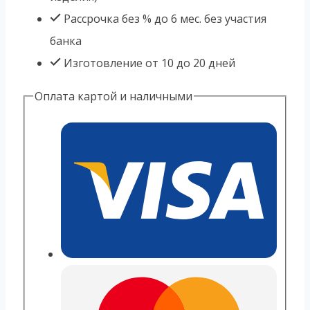
Рассрочка без % до 6 мес. без участия
банка
Изготовление от 10 до 20 дней
Оплата картой и наличными