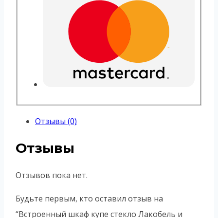
Отзывы (0)
Отзывы
Отзывов пока нет.
Будьте первым, кто оставил отзыв на
“Встроенный шкаф купе стекло Лакобель и