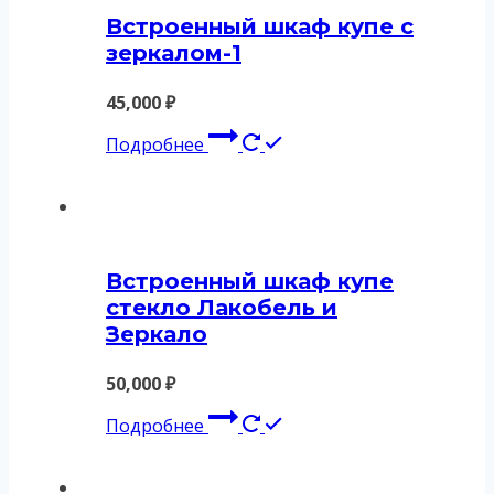
Встроенный шкаф купе с
зеркалом-1
45,000
₽
Подробнее
Встроенный шкаф купе
стекло Лакобель и
Зеркало
50,000
₽
Подробнее