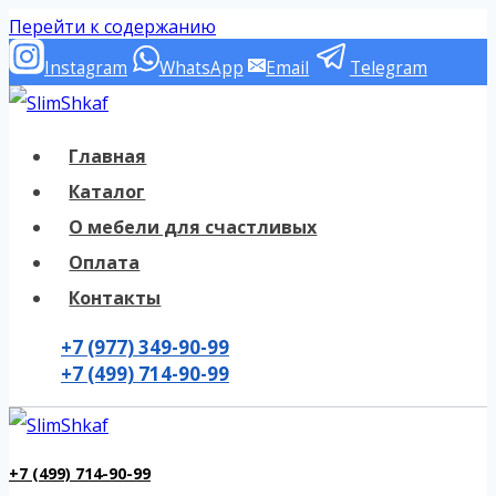
Перейти к содержанию
Instagram
WhatsApp
Email
Telegram
Главная
Каталог
О мебели для счастливых
Оплата
Контакты
+7 (977) 349-90-99
+7 (499) 714-90-99
+7 (499) 714-90-99