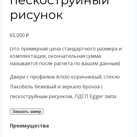
рисунок
65,000
₽
(это примерная цена стандартного размера и
комплектации, окончательная сумма
называется после расчета по вашим данным)
Двери с профилем Aristo коричневый, стекло
Лакобель бежевый и зеркало бронза с
пескоструйным рисунком, ЛДСП Egger липа
Заказать замер
Преимущества