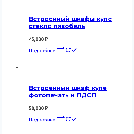
Встроенный шкафы купе
стекло лакобель
45,000
₽
Подробнее
Встроенный шкаф купе
фотопечать и ЛДСП
50,000
₽
Подробнее