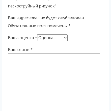
пескоструйный рисунок”
Ваш адрес email не будет опубликован.
Обязательные поля помечены
*
Ваша оценка
*
Ваш отзыв
*