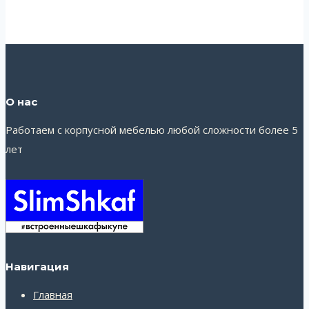
О нас
Работаем с корпусной мебелью любой сложности более 5
лет
Навигация
Главная