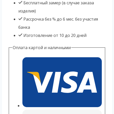
Бесплатный замер (в случае заказа
изделия)
Рассрочка без % до 6 мес. без участия
банка
Изготовление от 10 до 20 дней
Оплата картой и наличными