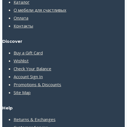
Каталог
О мебели для счастливых
Оплата
Контакты
Discover
Buy a Gift Card
Wishlist
Check Your Balance
Account Sign In
Promotions & Discounts
Site Map
Help
Returns & Exchanges