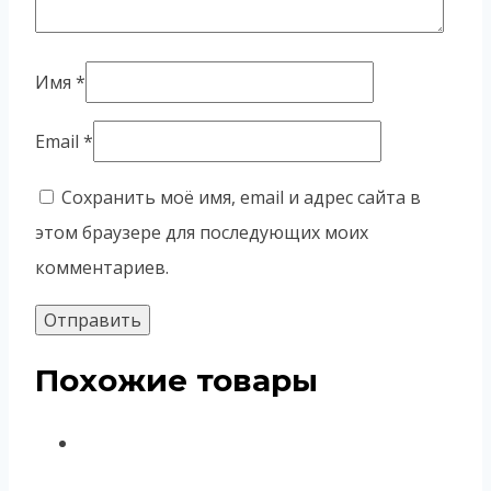
Имя
*
Email
*
Сохранить моё имя, email и адрес сайта в
этом браузере для последующих моих
комментариев.
Похожие товары