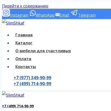
Перейти к содержанию
Instagram
WhatsApp
Email
Telegram
Главная
Каталог
О мебели для счастливых
Оплата
Контакты
+7 (977) 349-90-99
+7 (499) 714-90-99
+7 (499) 714-90-99