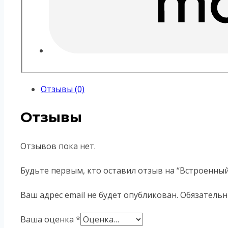
Отзывы (0)
Отзывы
Отзывов пока нет.
Будьте первым, кто оставил отзыв на “Встроенный
Ваш адрес email не будет опубликован.
Обязательн
Ваша оценка
*