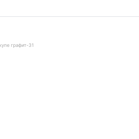
купе графит-31