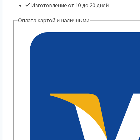
Изготовление от 10 до 20 дней
Оплата картой и наличными