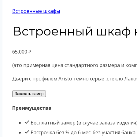
Встроенные шкафы
Встроенный шкаф к
65,000
₽
(это примерная цена стандартного размера и ком
Двери с профилем Aristo темно серые ,стекло Лак
Заказать замер
Преимущества
Бесплатный замер (в случае заказа изделия
Рассрочка без % до 6 мес. без участия банка