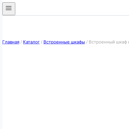
Главная
/
Каталог
/
Встроенные шкафы
/
Встроенный шкаф 