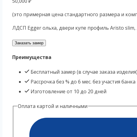
50,000
₽
(это примерная цена стандартного размера и ком
ЛДСП Egger ольха, двери купе профиль Aristo slim
Заказать замер
Преимущества
Бесплатный замер (в случае заказа изделия
Рассрочка без % до 6 мес. без участия банка
Изготовление от 10 до 20 дней
Оплата картой и наличными