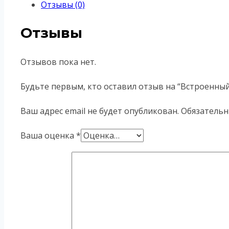
Отзывы (0)
Отзывы
Отзывов пока нет.
Будьте первым, кто оставил отзыв на “Встроенны
Ваш адрес email не будет опубликован.
Обязательн
Ваша оценка
*