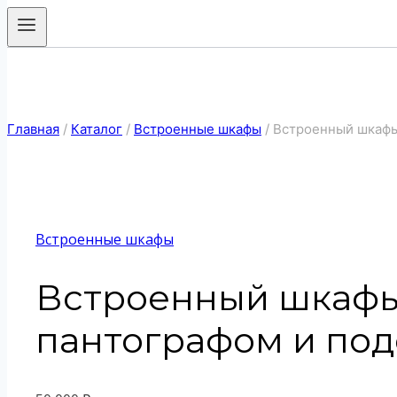
Главная
/
Каталог
/
Встроенные шкафы
/
Встроенный шкафы
Встроенные шкафы
Встроенный шкафы
пантографом и под