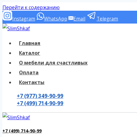
Перейти к содержанию
Instagram
WhatsApp
Email
Telegram
Главная
Каталог
О мебели для счастливых
Оплата
Контакты
+7 (977) 349-90-99
+7 (499) 714-90-99
+7 (499) 714-90-99