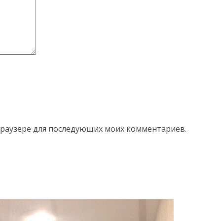
м браузере для последующих моих комментариев.