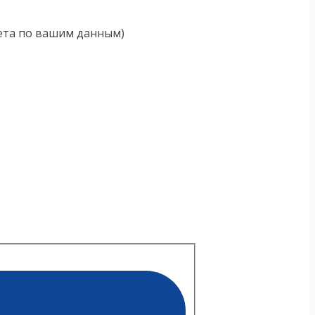
чета по вашим данным)