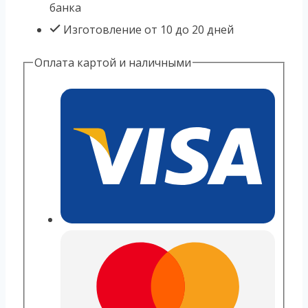
банка
Изготовление от 10 до 20 дней
Оплата картой и наличными