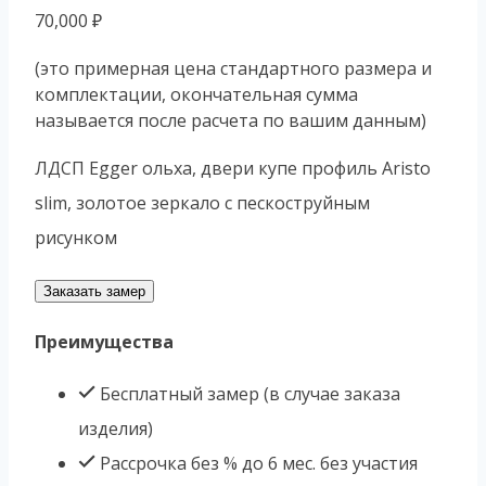
70,000
₽
(это примерная цена стандартного размера и
комплектации, окончательная сумма
называется после расчета по вашим данным)
ЛДСП Egger ольха, двери купе профиль Aristo
slim, золотое зеркало с пескоструйным
рисунком
Заказать замер
Преимущества
Бесплатный замер (в случае заказа
изделия)
Рассрочка без % до 6 мес. без участия