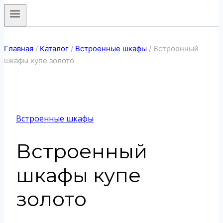
Главная
/
Каталог
/
Встроенные шкафы
/
Встроенный
шкафы купе золото
Встроенные шкафы
Встроенный
шкафы купе
золото