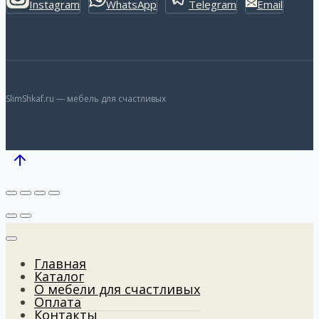
Instagram
WhatsApp
Telegram
Email
SlimShkaf.ru — мебель для счастливых
Главная
Каталог
О мебели для счастливых
Оплата
Контакты