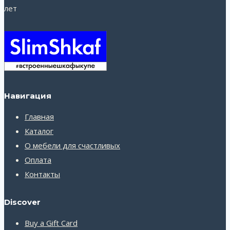
лет
Навигация
Главная
Каталог
О мебели для счастливых
Оплата
Контакты
Discover
Buy a Gift Card