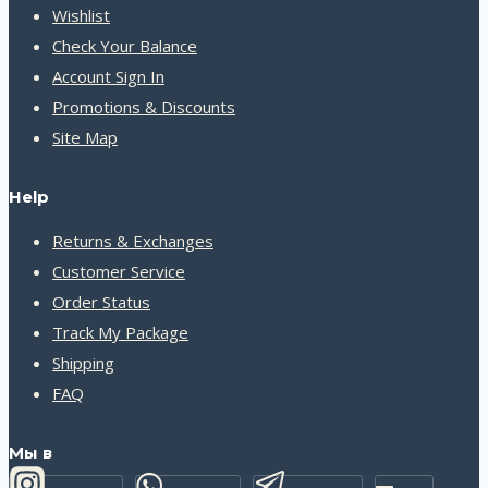
Wishlist
Check Your Balance
Account Sign In
Promotions & Discounts
Site Map
Help
Returns & Exchanges
Customer Service
Order Status
Track My Package
Shipping
FAQ
Мы в