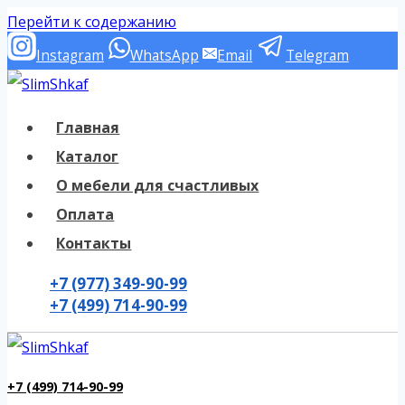
Перейти к содержанию
Instagram
WhatsApp
Email
Telegram
Главная
Каталог
О мебели для счастливых
Оплата
Контакты
+7 (977) 349-90-99
+7 (499) 714-90-99
+7 (499) 714-90-99