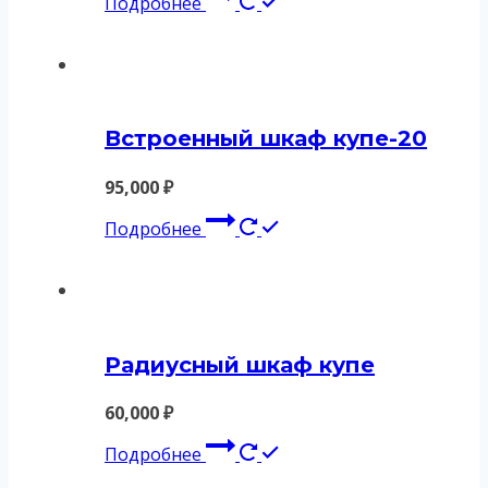
Подробнее
Встроенный шкаф купе-20
95,000
₽
Подробнее
Радиусный шкаф купе
60,000
₽
Подробнее