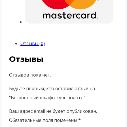
Отзывы (0)
Отзывы
Отзывов пока нет.
Будьте первым, кто оставил отзыв на
“Встроенный шкафы купе золото”
Ваш адрес email не будет опубликован.
Обязательные поля помечены
*