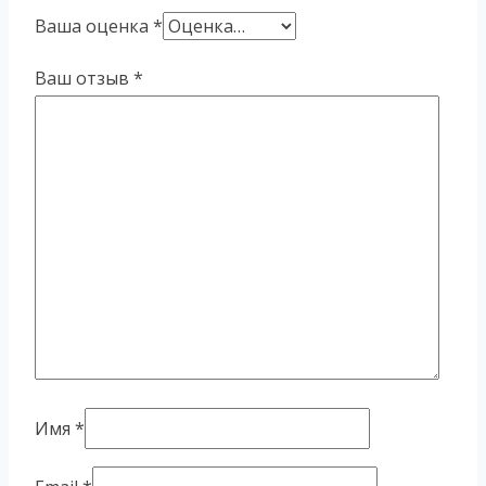
Ваша оценка
*
Ваш отзыв
*
Имя
*