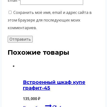
Email
*
Сохранить моё имя, email и адрес сайта в
этом браузере для последующих моих
комментариев.
Похожие товары
Встроенный шкаф купе
графит-45
135,000
₽