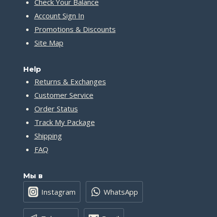
Check Your Balance
Account Sign In
Promotions & Discounts
Site Map
Help
Returns & Exchanges
Customer Service
Order Status
Track My Package
Shipping
FAQ
Мы в
Instagram
WhatsApp