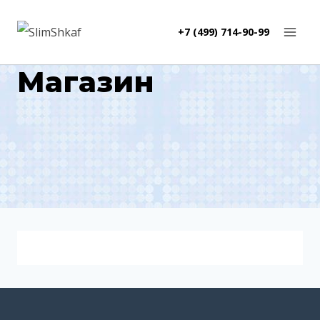
Перейти
+7 (499) 714-90-99
к
содержанию
Магазин