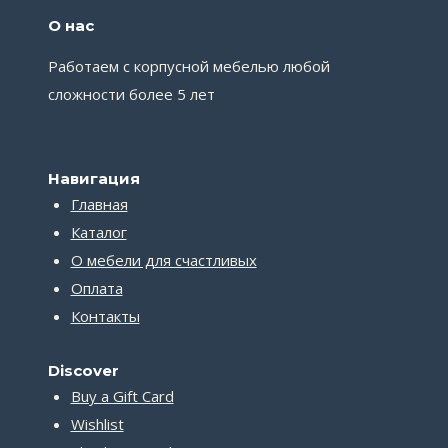
О нас
Работаем с корпусной мебелью любой
сложности более 5 лет
Навигация
Главная
Каталог
О мебели для счастливых
Оплата
Контакты
Discover
Buy a Gift Card
Wishlist