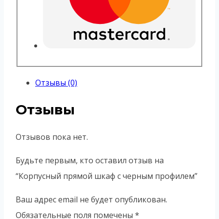
Отзывы (0)
Отзывы
Отзывов пока нет.
Будьте первым, кто оставил отзыв на
“Корпусный прямой шкаф с черным профилем”
Ваш адрес email не будет опубликован.
Обязательные поля помечены
*