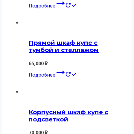
Подробнее
Прямой шкаф купе с
тумбой и стеллажом
65,000
₽
Подробнее
Корпусный шкаф купе с
подсветкой
70,000
₽