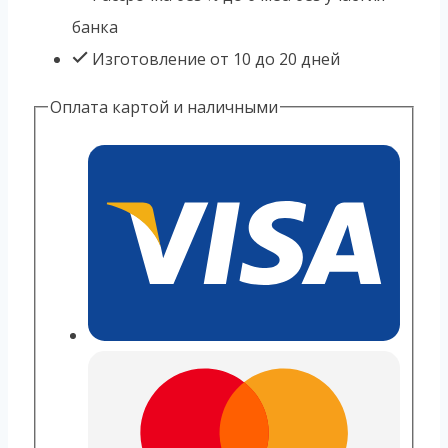
банка
Изготовление от 10 до 20 дней
Оплата картой и наличными