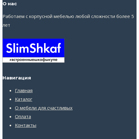
О нас
Работаем с корпусной мебелью любой сложности более 5
лет
Навигация
Главная
Каталог
О мебели для счастливых
Оплата
Контакты