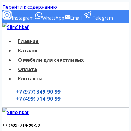
Перейти к содержанию
Instagram
WhatsApp
Email
Telegram
Главная
Каталог
О мебели для счастливых
Оплата
Контакты
+7 (977) 349-90-99
+7 (499) 714-90-99
+7 (499) 714-90-99