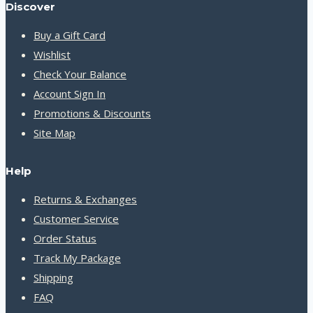
Discover
Buy a Gift Card
Wishlist
Check Your Balance
Account Sign In
Promotions & Discounts
Site Map
Help
Returns & Exchanges
Customer Service
Order Status
Track My Package
Shipping
FAQ