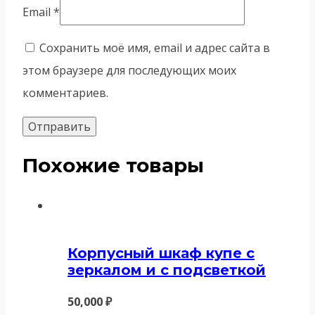
Email
*
Сохранить моё имя, email и адрес сайта в
этом браузере для последующих моих
комментариев.
Похожие товары
Корпусный шкаф купе с
зеркалом и с подсветкой
50,000
₽