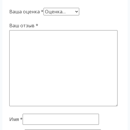
Ваша оценка
*
Ваш отзыв
*
Имя
*