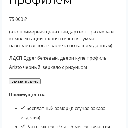
75,000
₽
(это примерная цена стандартного размера и
комплектации, окончательная сумма
называется после расчета по вашим данным)
ЛДСП Egger бежевый, двери купе профиль
Aristo черный, зеркало с рисунком
Заказать замер
Преимущества
Бесплатный замер (в случае заказа
изделия)
Рассрочка без % до 6 мес. без участия