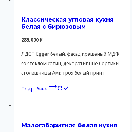
Классическая угловая кухня
белая с бирюзовым
285,000
₽
ЛДСП Egger белый, фасад крашеный МДФ
со стеклом сатин, декоративные бортики,
столешницы Амк троя белый принт
Подробнее
Малогабаритная белая кухня