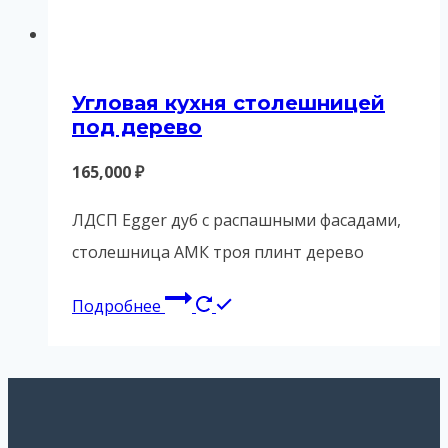
Угловая кухня столешницей
под дерево
165,000
₽
ЛДСП Egger дуб с распашными фасадами,
столешница АМК троя плинт дерево
Подробнее