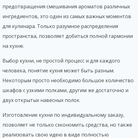
предотвращения смешивания ароматов различных
ингредиентов, это один из самых важных моментов
для кулинара. Только разумное распределения
пространства, позволяет добиться полной гармонии
на кухне.
Выбор кухни, не простой процесс и для каждого
человека, понятие кухня может быть разным.
Некоторым просто необходимо большое количество
шкафов с узкими полками, другим же достаточно и
двух открытых навесных полок.
Изготовление кухни по индивидуальному заказу,
позволяет не только сэкономить средства, но также
реализовать свою идею в виде полностью