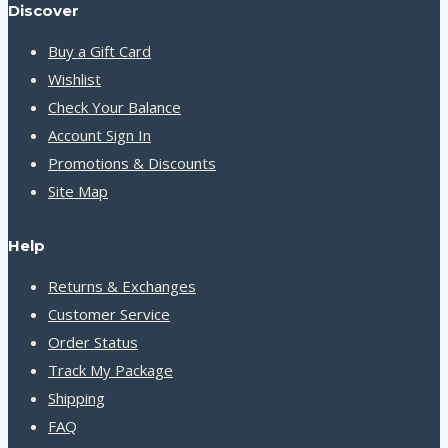
Discover
Buy a Gift Card
Wishlist
Check Your Balance
Account Sign In
Promotions & Discounts
Site Map
Help
Returns & Exchanges
Customer Service
Order Status
Track My Package
Shipping
FAQ