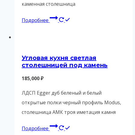
каменная столешница
Подробнее
Угловая кухня светлая
столешницей под камень
185,000
₽
ЛДСП Egger дуб беленый и белый
открытые полки черный профиль Modus,
столешница АМК троя иметация камня
Подробнее