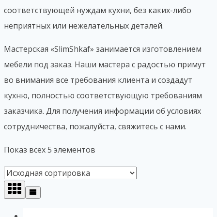
соответствующей нуждам кухни, без каких-либо
неприятных или нежелательных деталей.
Мастерская «SlimShkaf» занимается изготовлением
мебели под заказ. Наши мастера с радостью примут
во внимания все требования клиента и создадут
кухню, полностью соответствующую требованиям
заказчика. Для получения информации об условиях
сотрудничества, пожалуйста, свяжитесь с нами.
Показ всех 5 элементов