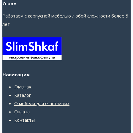
О нас
Работаем с корпусной мебелью любой сложности более 5
лет
Навигация
Главная
Каталог
О мебели для счастливых
Оплата
Контакты