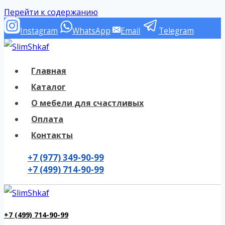
Перейти к содержанию
Instagram
WhatsApp
Email
Telegram
Главная
Каталог
О мебели для счастливых
Оплата
Контакты
+7 (977) 349-90-99
+7 (499) 714-90-99
+7 (499) 714-90-99