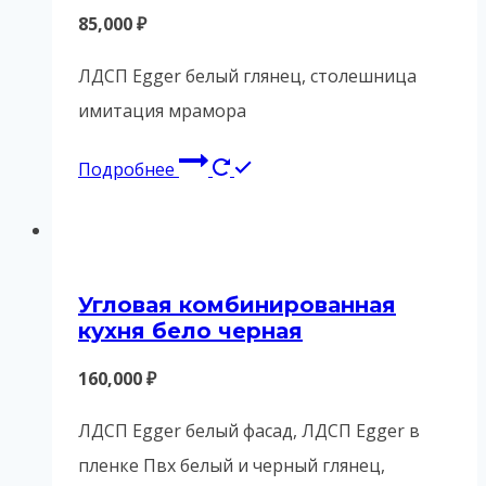
85,000
₽
ЛДСП Egger белый глянец, столешница
имитация мрамора
Подробнее
Угловая комбинированная
кухня бело черная
160,000
₽
ЛДСП Egger белый фасад, ЛДСП Egger в
пленке Пвх белый и черный глянец,