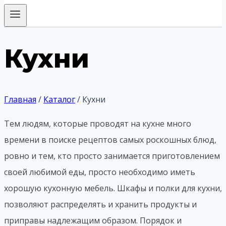
Кухни
Главная
/
Каталог
/
Кухни
Тем людям, которые проводят на кухне много
времени в поиске рецептов самых роскошных блюд,
ровно и тем, кто просто занимается приготовлением
своей любимой еды, просто необходимо иметь
хорошую кухонную мебель. Шкафы и полки для кухни,
позволяют распределять и хранить продукты и
приправы надлежащим образом. Порядок и